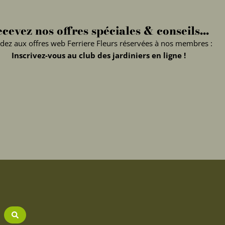
cevez nos offres spéciales & conseils...
dez aux offres web Ferriere Fleurs réservées à nos membres :
Inscrivez-vous au club des jardiniers en ligne !