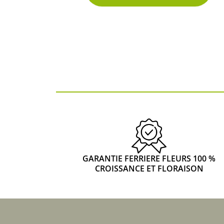
GARANTIE FERRIERE FLEURS 100 %
2 avis
CROISSANCE ET FLORAISON