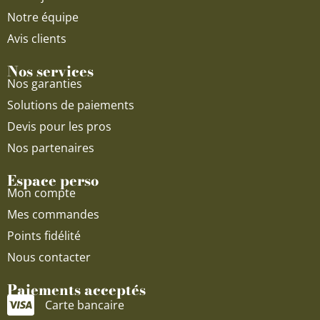
Notre équipe
Avis clients
Nos services
Nos garanties
Solutions de paiements
Devis pour les pros
Nos partenaires
Espace perso
Mon compte
Mes commandes
Points fidélité
Nous contacter
Paiements acceptés
Carte bancaire