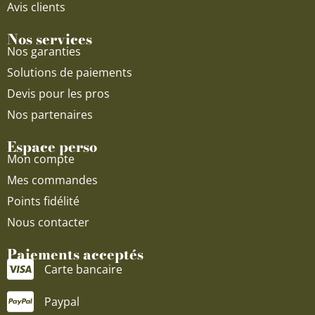
Avis clients
Nos services
Nos garanties
Solutions de paiements
Devis pour les pros
Nos partenaires
Espace perso
Mon compte
Mes commandes
Points fidélité
Nous contacter
Paiements acceptés
Carte bancaire
Paypal