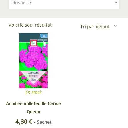
Rusticité
Voici le seul résultat
En stock
Achillée millefeuille Cerise
Queen
4,30
€
-
Sachet