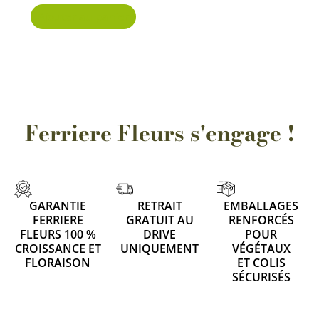
Ajouter au panier
Ferriere Fleurs s'engage !
GARANTIE
RETRAIT
EMBALLAGES
FERRIERE
GRATUIT AU
RENFORCÉS
FLEURS 100 %
DRIVE
POUR
CROISSANCE ET
UNIQUEMENT
VÉGÉTAUX
FLORAISON
ET COLIS
SÉCURISÉS