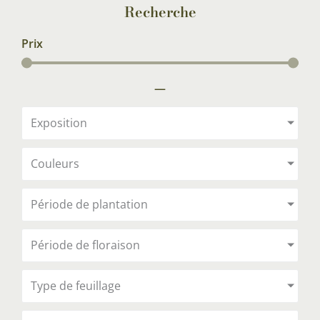
Recherche
Prix
—
Exposition
Couleurs
Période de plantation
Période de floraison
Type de feuillage