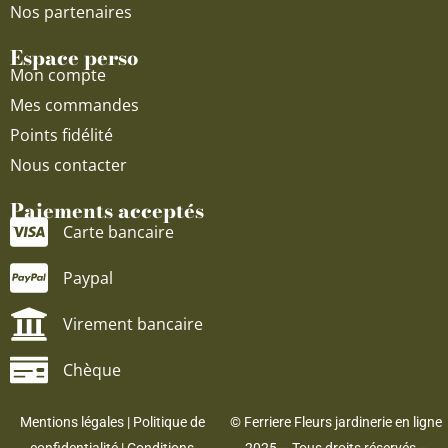
Nos partenaires
Espace perso
Mon compte
Mes commandes
Points fidélité
Nous contacter
Paiements acceptés
Carte bancaire
Paypal
Virement bancaire
Chèque
Mentions légales
|
Politique de
© Ferriere Fleurs jardinerie en ligne