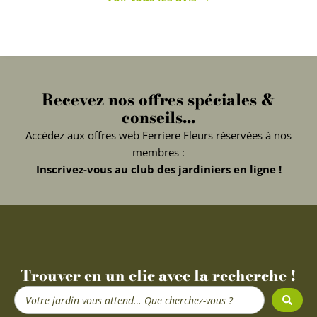
Recevez nos offres spéciales &
conseils...
Accédez aux offres web Ferriere Fleurs réservées à nos
membres :
Inscrivez-vous au club des jardiniers en ligne !
Trouver en un clic avec la recherche !
Search
...