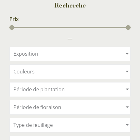
Recherche
Prix
—
Exposition
Couleurs
Période de plantation
Période de floraison
Type de feuillage