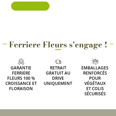
Ajouter au panier
Ferriere Fleurs s'engage !
GARANTIE
RETRAIT
EMBALLAGES
FERRIERE
GRATUIT AU
RENFORCÉS
FLEURS 100 %
DRIVE
POUR
CROISSANCE ET
UNIQUEMENT
VÉGÉTAUX
FLORAISON
ET COLIS
SÉCURISÉS