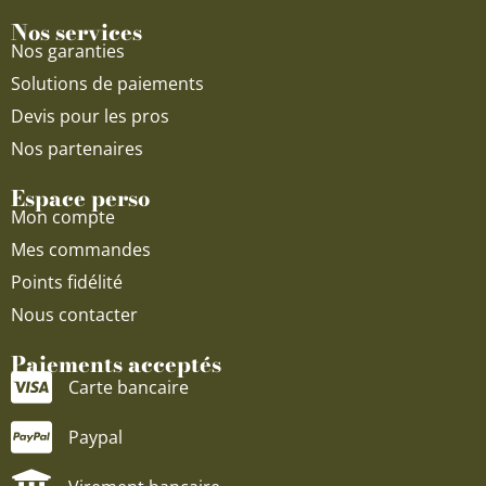
Nos services
Nos garanties
Solutions de paiements
Devis pour les pros
Nos partenaires
Espace perso
Mon compte
Mes commandes
Points fidélité
Nous contacter
Paiements acceptés
Carte bancaire
Paypal