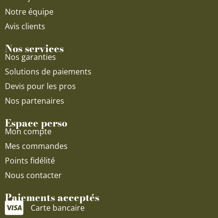
Notre équipe
Avis clients
Nos services
Nos garanties
Solutions de paiements
Devis pour les pros
Nos partenaires
Espace perso
Mon compte
Mes commandes
Points fidélité
Nous contacter
Paiements acceptés
Carte bancaire