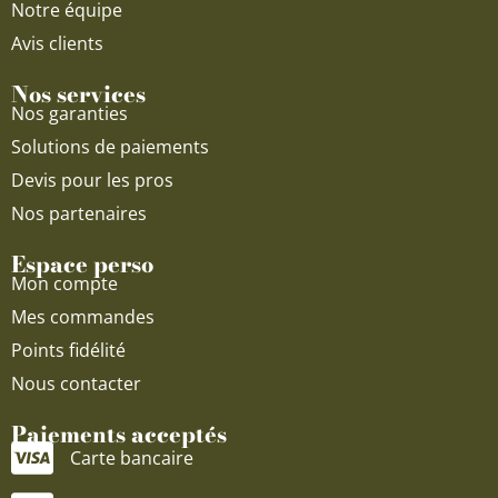
Notre équipe
Avis clients
Nos services
Nos garanties
Solutions de paiements
Devis pour les pros
Nos partenaires
Espace perso
Mon compte
Mes commandes
Points fidélité
Nous contacter
Paiements acceptés
Carte bancaire