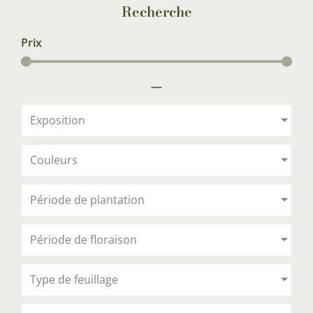
Recherche
Prix
—
Exposition
Couleurs
Période de plantation
Période de floraison
Type de feuillage