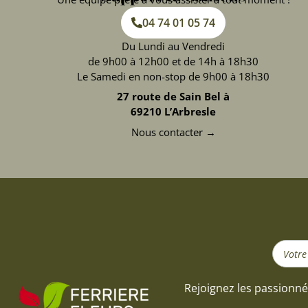
04 74 01 05 74
Du Lundi au Vendredi
de 9h00 à 12h00 et de 14h à 18h30
Le Samedi en non-stop de 9h00 à 18h30
27 route de Sain Bel à
69210 L’Arbresle
Nous contacter →
Search
...
Rejoignez les passionné