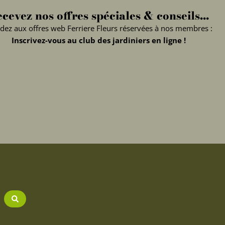
cevez nos offres spéciales & conseils...
dez aux offres web Ferriere Fleurs réservées à nos membres :
Inscrivez-vous au club des jardiniers en ligne !