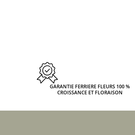
GARANTIE FERRIERE FLEURS 100 %
CROISSANCE ET FLORAISON