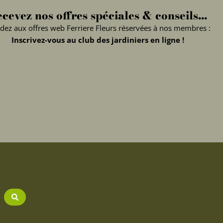
cevez nos offres spéciales & conseils...
dez aux offres web Ferriere Fleurs réservées à nos membres :
Inscrivez-vous au club des jardiniers en ligne !