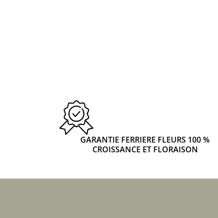
GARANTIE FERRIERE FLEURS 100 %
CROISSANCE ET FLORAISON