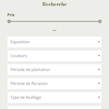
Recherche
Prix
—
Exposition
Couleurs
Période de plantation
Période de floraison
Type de feuillage