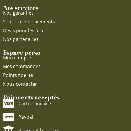
Nos services
Nos garanties
Solutions de paiements
Devis pour les pros
Nos partenaires
Espace perso
Mon compte
Mes commandes
Points fidélité
Nous contacter
Paiements acceptés
Carte bancaire
Paypal
Virement bancaire