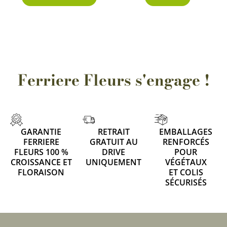
Ferriere Fleurs s'engage !
GARANTIE
RETRAIT
EMBALLAGES
FERRIERE
GRATUIT AU
RENFORCÉS
FLEURS 100 %
DRIVE
POUR
CROISSANCE ET
UNIQUEMENT
VÉGÉTAUX
FLORAISON
ET COLIS
SÉCURISÉS