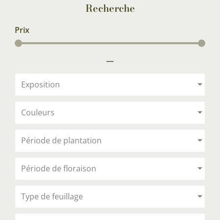
Recherche
Prix
—
Exposition
Couleurs
Période de plantation
Période de floraison
Type de feuillage