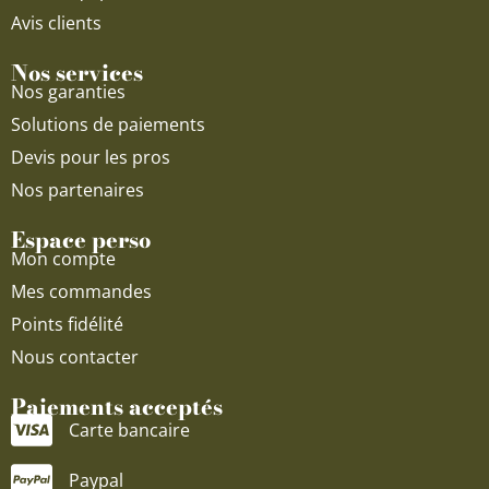
Avis clients
Nos services
Nos garanties
Solutions de paiements
Devis pour les pros
Nos partenaires
Espace perso
Mon compte
Mes commandes
Points fidélité
Nous contacter
Paiements acceptés
Carte bancaire
Paypal