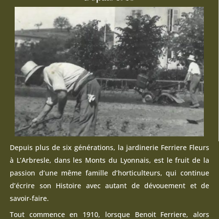
Depuis plus de six générations, la jardinerie Ferriere Fleurs
à L’Arbresle, dans les Monts du Lyonnais, est le fruit de la
passion d’une même famille d’horticulteurs, qui continue
d’écrire son Histoire avec autant de dévouement et de
savoir-faire.
Tout commence en 1910, lorsque Benoit Ferriere, alors