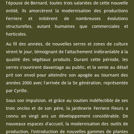
l’épouse de Bernard, toutes trois salariées de cette nouvelle
entité, ils amorcèrent la modernisation des productions
Ferriere et initièrent de nombreuses évolutions
structurelles, autant humaines que commerciales et
horticoles.
Au fil des années, de nouvelles serres et zones de culture
virent le jour, témoignant de l’attachement inébranlable à la
qualité des végétaux produits. Durant cette période, les
serres s’ouvrirent davantage au public, et la vente au détail
prit son envol pour atteindre son apogée au tournant des
années 2000 avec l’arrivée de la 5e génération, représentée
par Cyrille.
Sous son impulsion, et grâce au soutien indéfectible de ses
trois oncles et de son père, la jardinerie Ferriere Fleurs a
connu en vingt ans un développement considérable. De
nouveaux espaces d’accueil, la modernisation des outils de
production, l’introduction de nouvelles gammes de plantes