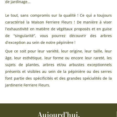
de jardinage…
Le tout, sans compromis sur la qualité ! Ce qui a toujours
caractérisé la Maison Ferriere Fleurs ! De manière à viser
l’exhaustivité en matière de végétaux proposés et en guise
de “singularité”, vous pourrez découvrir des arbres
d’exception au sein de notre pépinière !
Que ce soit pour leur variété, leur origine, leur taille, leur
âge, leur esthétique, leur forme ou encore leur rareté, les
sujets de plantes, arbres et/ou arbustes exceptionnels
présents et visibles au sein de la pépinière ou des serres
font partie des spécificités et des grandes spécialités de la
jardinerie Ferriere Fleurs.
Aujourd'hui,