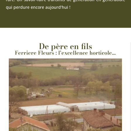
qui perdure encore aujourd’hui !
De père en fils
Ferriere Fleurs : l’excellence horticole…