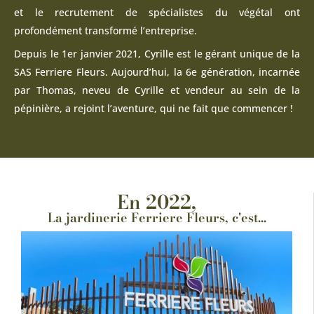
et le recrutement de spécialistes du végétal ont
profondément transformé l’entreprise.
Depuis le 1er janvier 2021, Cyrille est le gérant unique de la
SAS Ferriere Fleurs. Aujourd’hui, la 6e génération, incarnée
par Thomas, neveu de Cyrille et vendeur au sein de la
pépinière, a rejoint l’aventure, qui ne fait que commencer !
En 2022,
La jardinerie Ferriere Fleurs, c'est...