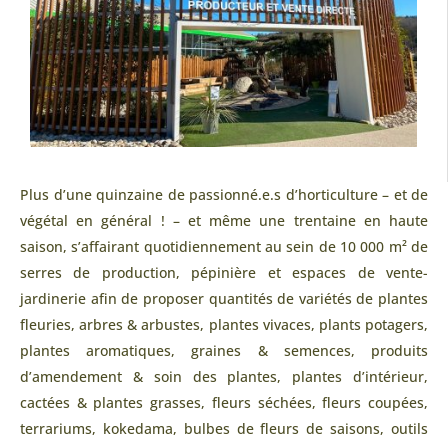
Plus d’une quinzaine de passionné.e.s d’horticulture – et de
végétal en général ! – et même une trentaine en haute
saison, s’affairant quotidiennement au sein de 10 000 m² de
serres de production, pépinière et espaces de vente-
jardinerie afin de proposer quantités de variétés de plantes
fleuries, arbres & arbustes, plantes vivaces, plants potagers,
plantes aromatiques, graines & semences, produits
d’amendement & soin des plantes, plantes d’intérieur,
cactées & plantes grasses, fleurs séchées, fleurs coupées,
terrariums, kokedama, bulbes de fleurs de saisons, outils