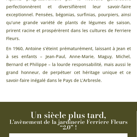
perfectionnèrent et diversifièrent leur savoir-faire
exceptionnel. Pensées, bégonias, surfinias, pourpiers, ainsi
qu’une grande variété de plants de légumes de saison,
prirent racine et prospérèrent dans les cultures de Ferriere
Fleurs.
En 1960, Antoine s’éteint prématurément, laissant à Jean et
à ses enfants – Jean-Paul, Anne-Marie, Maguy, Michel,
Bernard et Philippe – la lourde responsabilité, mais aussi le
grand honneur, de perpétuer cet héritage unique et ce
savoir-faire inégalé dans le Pays de L’Arbresle.
Un siècle plus tard,
L'avènement de la jardinerie Ferriere Fleurs
“2.0” !