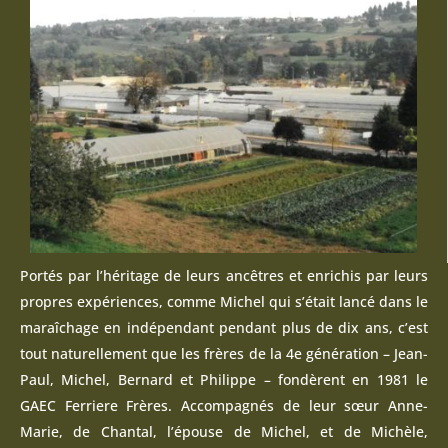
Portés par l’héritage de leurs ancêtres et enrichis par leurs
propres expériences, comme Michel qui s’était lancé dans le
maraîchage en indépendant pendant plus de dix ans, c’est
tout naturellement que les frères de la 4e génération – Jean-
Paul, Michel, Bernard et Philippe – fondèrent en 1981 le
GAEC Ferriere Frères. Accompagnés de leur sœur Anne-
Marie, de Chantal, l’épouse de Michel, et de Michèle,