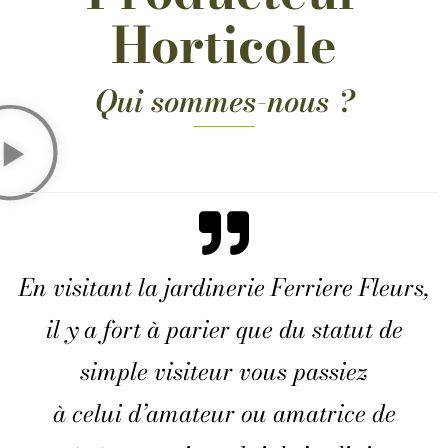
Horticole
Qui sommes-nous ?
En visitant la jardinerie Ferriere Fleurs,
il y a fort à parier que du statut de
simple visiteur vous passiez
à celui d’amateur ou amatrice de