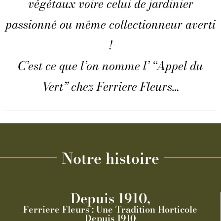
végétaux voire celui de jardinier
passionné ou même collectionneur averti
!
C’est ce que l’on nomme l’ “Appel du
Vert” chez Ferriere Fleurs…
Notre histoire
Depuis 1910,
Ferriere Fleurs : Une Tradition Horticole
Depuis 1910