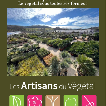
Le végétal sous toutes ses formes !