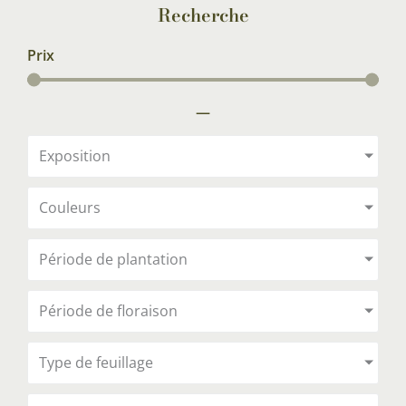
Recherche
Prix
—
Exposition
Couleurs
Période de plantation
Période de floraison
Type de feuillage