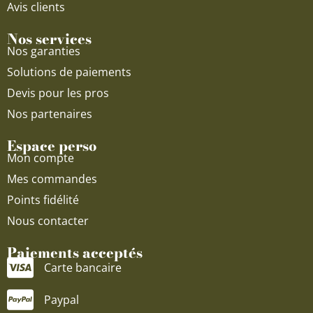
Avis clients
Nos services
Nos garanties
Solutions de paiements
Devis pour les pros
Nos partenaires
Espace perso
Mon compte
Mes commandes
Points fidélité
Nous contacter
Paiements acceptés
Carte bancaire
Paypal