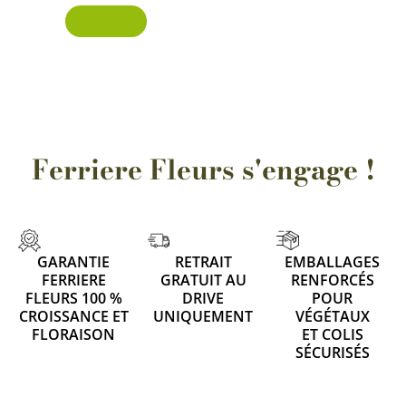
Découvrir
Ferriere Fleurs s'engage !
GARANTIE
RETRAIT
EMBALLAGES
FERRIERE
GRATUIT AU
RENFORCÉS
FLEURS 100 %
DRIVE
POUR
CROISSANCE ET
UNIQUEMENT
VÉGÉTAUX
FLORAISON
ET COLIS
SÉCURISÉS