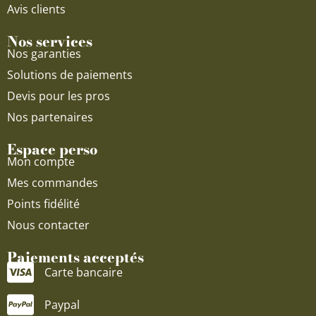
Avis clients
Nos services
Nos garanties
Solutions de paiements
Devis pour les pros
Nos partenaires
Espace perso
Mon compte
Mes commandes
Points fidélité
Nous contacter
Paiements acceptés
Carte bancaire
Paypal