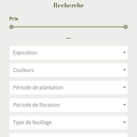
Recherche
Prix
—
Exposition
Couleurs
Période de plantation
Période de floraison
Type de feuillage