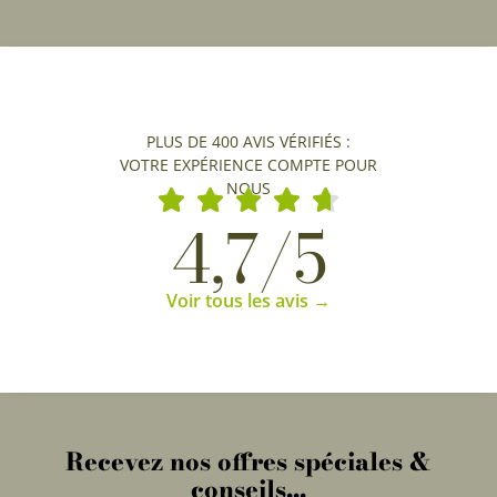
PLUS DE 400 AVIS VÉRIFIÉS :
VOTRE EXPÉRIENCE COMPTE POUR
NOUS
4,7/5
Voir tous les avis →
Recevez nos offres spéciales &
conseils...