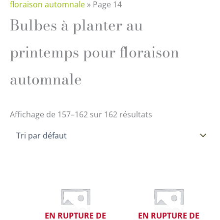
floraison automnale
»
Page 14
Bulbes à planter au
printemps pour floraison
automnale
Affichage de 157–162 sur 162 résultats
EN RUPTURE DE
EN RUPTURE DE