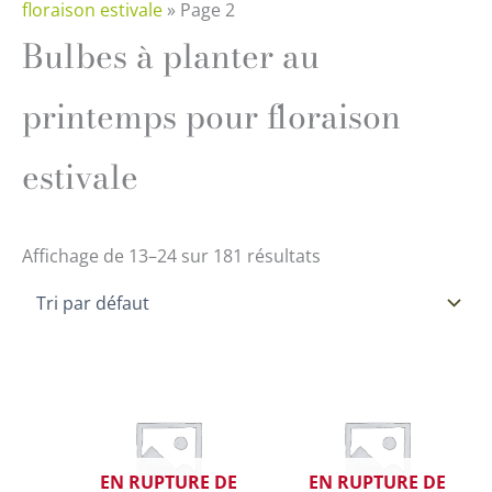
floraison estivale
»
Page 2
Bulbes à planter au
printemps pour floraison
estivale
Affichage de 13–24 sur 181 résultats
EN RUPTURE DE
EN RUPTURE DE