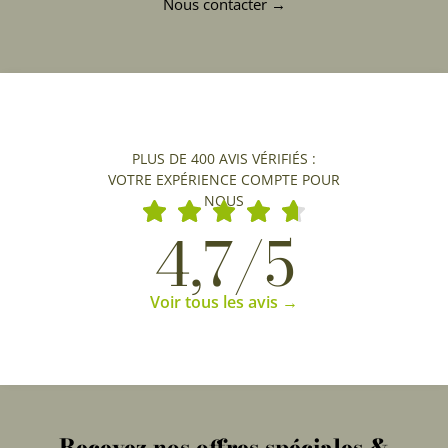
Nous contacter →
PLUS DE 400 AVIS VÉRIFIÉS :
VOTRE EXPÉRIENCE COMPTE POUR
NOUS
4,7/5
Voir tous les avis →
Recevez nos offres spéciales &