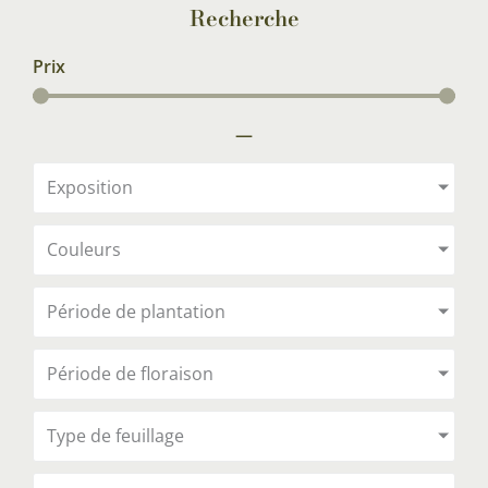
Recherche
Prix
—
Exposition
Couleurs
Période de plantation
Période de floraison
Type de feuillage