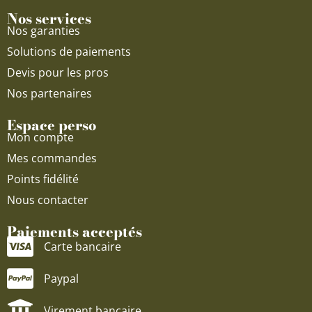
Nos services
Nos garanties
Solutions de paiements
Devis pour les pros
Nos partenaires
Espace perso
Mon compte
Mes commandes
Points fidélité
Nous contacter
Paiements acceptés
Carte bancaire
Paypal
Virement bancaire