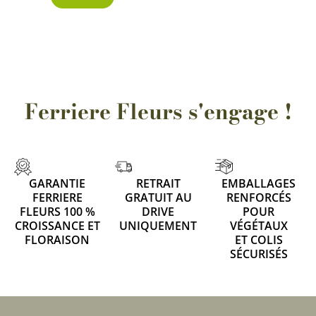
Ferriere Fleurs s'engage !
GARANTIE
RETRAIT
EMBALLAGES
FERRIERE
GRATUIT AU
RENFORCÉS
FLEURS 100 %
DRIVE
POUR
CROISSANCE ET
UNIQUEMENT
VÉGÉTAUX
FLORAISON
ET COLIS
SÉCURISÉS