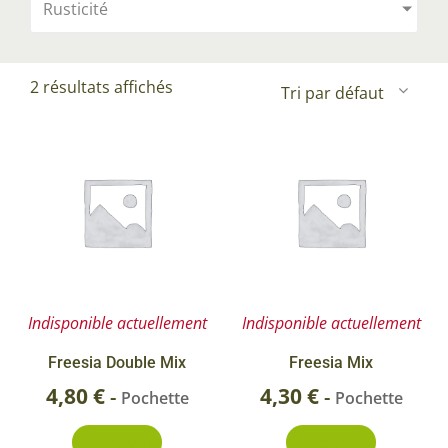
Rusticité
2 résultats affichés
Indisponible actuellement
Indisponible actuellement
Freesia Double Mix
Freesia Mix
4,80
€
4,30
€
-
-
Pochette
Pochette
Découvrir
Découvrir