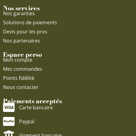
Nos services
Nos garanties
Solutions de paiements
Devis pour les pros
Nos partenaires
Espace perso
Mon compte
Mes commandes
Points fidélité
Nous contacter
Paiements acceptés
Carte bancaire
Paypal
Virement bancaire