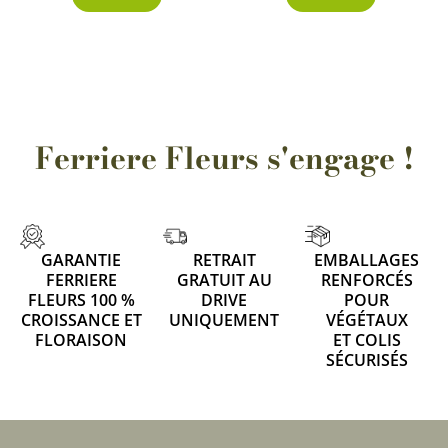
Ferriere Fleurs s'engage !
GARANTIE
RETRAIT
EMBALLAGES
FERRIERE
GRATUIT AU
RENFORCÉS
FLEURS 100 %
DRIVE
POUR
CROISSANCE ET
UNIQUEMENT
VÉGÉTAUX
FLORAISON
ET COLIS
SÉCURISÉS