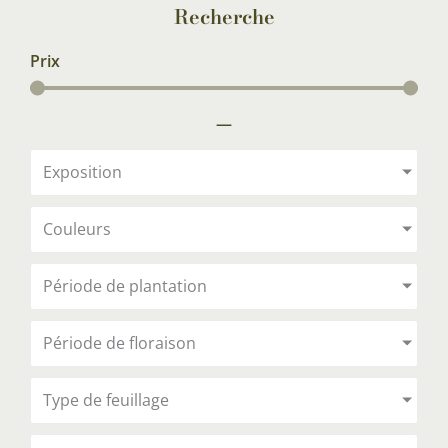
Recherche
Prix
—
Exposition
Couleurs
Période de plantation
Période de floraison
Type de feuillage