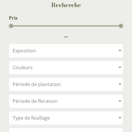
Recherche
Prix
—
Exposition
Couleurs
Période de plantation
Période de floraison
Type de feuillage