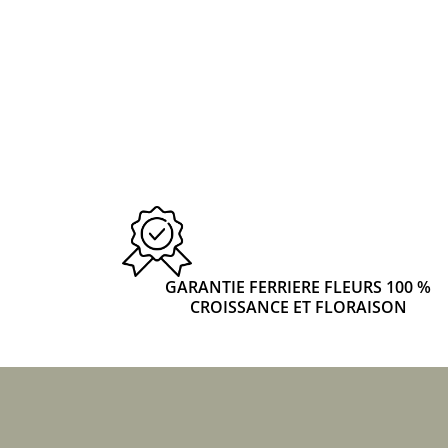
GARANTIE FERRIERE FLEURS 100 %
CROISSANCE ET FLORAISON