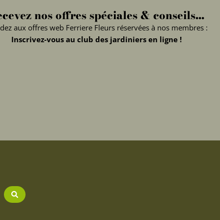
cevez nos offres spéciales & conseils...
dez aux offres web Ferriere Fleurs réservées à nos membres :
Inscrivez-vous au club des jardiniers en ligne !