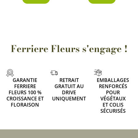
Ferriere Fleurs s'engage !
GARANTIE
RETRAIT
EMBALLAGES
FERRIERE
GRATUIT AU
RENFORCÉS
FLEURS 100 %
DRIVE
POUR
CROISSANCE ET
UNIQUEMENT
VÉGÉTAUX
FLORAISON
ET COLIS
SÉCURISÉS