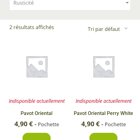
Rusticité
2 résultats affichés
Indisponible actuellement
Indisponible actuellement
Pavot Oriental
Pavot Oriental Perry White
4,90
€
4,90
€
-
-
Pochette
Pochette
Découvrir
Découvrir