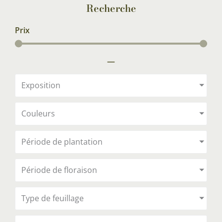
Recherche
Prix
—
Exposition
Couleurs
Période de plantation
Période de floraison
Type de feuillage