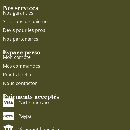
Nos services
Nos garanties
Solutions de paiements
Devis pour les pros
Nos partenaires
Espace perso
Mon compte
Mes commandes
Points fidélité
Nous contacter
Paiements acceptés
Carte bancaire
Paypal
Virement bancaire