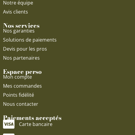
Notre équipe
Avis clients
Nos services
Nos garanties
Solutions de paiements
Devis pour les pros
Nos partenaires
Espace perso
Mon compte
Mes commandes
Points fidélité
Nous contacter
Paiements acceptés
Carte bancaire