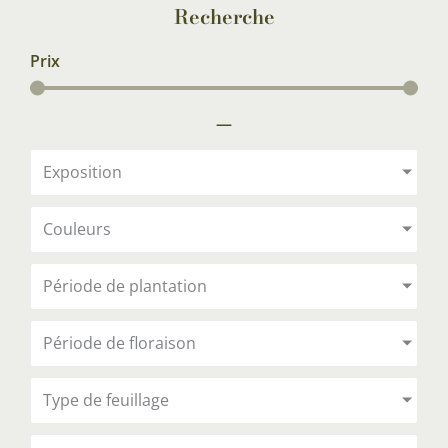
Recherche
Prix
—
Exposition
Couleurs
Période de plantation
Période de floraison
Type de feuillage