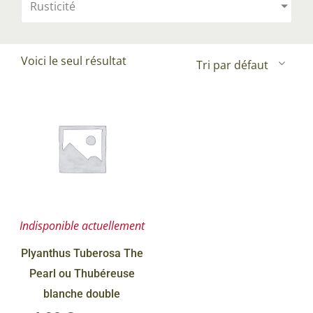
Rusticité
Voici le seul résultat
Indisponible actuellement
Plyanthus Tuberosa The
Pearl ou Thubéreuse
blanche double