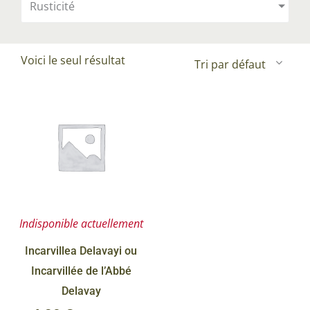
Rusticité
Voici le seul résultat
Indisponible actuellement
Incarvillea Delavayi ou
Incarvillée de l’Abbé
Delavay