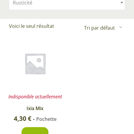
Rusticité
Voici le seul résultat
Indisponible actuellement
Ixia Mix
4,30
€
-
Pochette
Découvrir