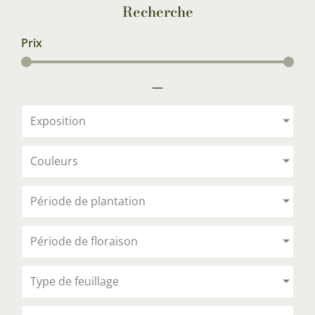
Recherche
Prix
—
Exposition
Couleurs
Période de plantation
Période de floraison
Type de feuillage