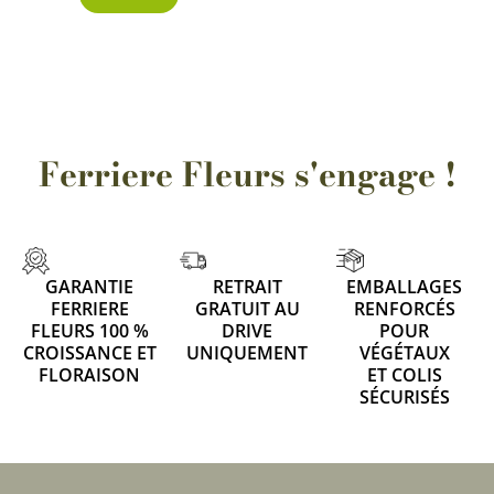
Ferriere Fleurs s'engage !
GARANTIE
RETRAIT
EMBALLAGES
FERRIERE
GRATUIT AU
RENFORCÉS
FLEURS 100 %
DRIVE
POUR
CROISSANCE ET
UNIQUEMENT
VÉGÉTAUX
FLORAISON
ET COLIS
SÉCURISÉS