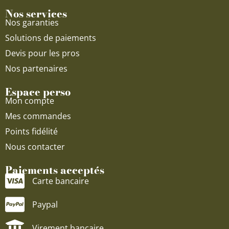
Nos services
Nos garanties
Solutions de paiements
Devis pour les pros
Nos partenaires
Espace perso
Mon compte
Mes commandes
Points fidélité
Nous contacter
Paiements acceptés
Carte bancaire
Paypal
Virement bancaire