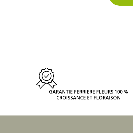
GARANTIE FERRIERE FLEURS 100 %
CROISSANCE ET FLORAISON