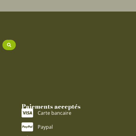
Paiements acceptés
Carte bancaire
Paypal