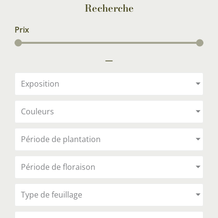
Recherche
Prix
—
Exposition
Couleurs
Période de plantation
Période de floraison
Type de feuillage