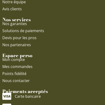
Notre équipe
Avis clients
Nos services
Nos garanties
Solutions de paiements
Devis pour les pros
Nos partenaires
Espace perso
Mon compte
Mes commandes
Points fidélité
Nous contacter
Paiements acceptés
Carte bancaire