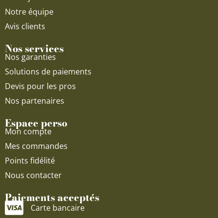
Notre équipe
Avis clients
Nos services
Nos garanties
Solutions de paiements
Devis pour les pros
Nos partenaires
Espace perso
Mon compte
Mes commandes
Points fidélité
Nous contacter
Paiements acceptés
Carte bancaire