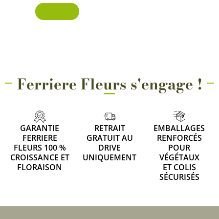
Découvrir
Ferriere Fleurs s'engage !
GARANTIE
RETRAIT
EMBALLAGES
FERRIERE
GRATUIT AU
RENFORCÉS
FLEURS 100 %
DRIVE
POUR
CROISSANCE ET
UNIQUEMENT
VÉGÉTAUX
FLORAISON
ET COLIS
SÉCURISÉS