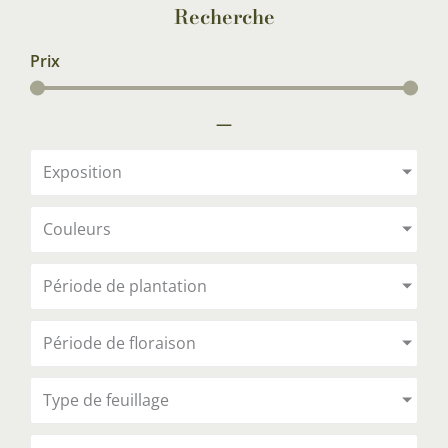
Recherche
Prix
—
Exposition
Couleurs
Période de plantation
Période de floraison
Type de feuillage