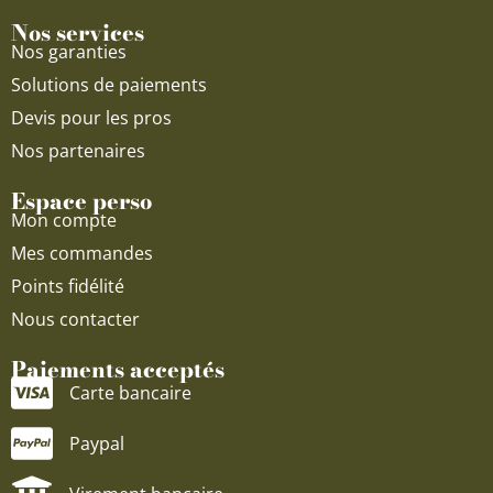
Nos services
Nos garanties
Solutions de paiements
Devis pour les pros
Nos partenaires
Espace perso
Mon compte
Mes commandes
Points fidélité
Nous contacter
Paiements acceptés
Carte bancaire
Paypal