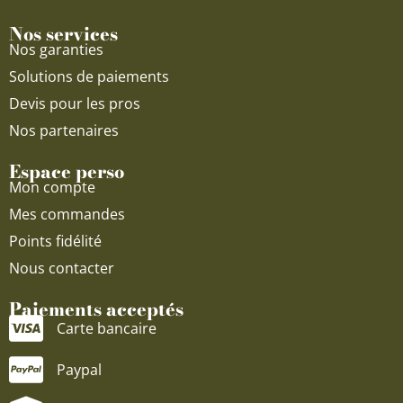
Nos services
Nos garanties
Solutions de paiements
Devis pour les pros
Nos partenaires
Espace perso
Mon compte
Mes commandes
Points fidélité
Nous contacter
Paiements acceptés
Carte bancaire
Paypal