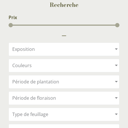
Recherche
Prix
—
Exposition
Couleurs
Période de plantation
Période de floraison
Type de feuillage