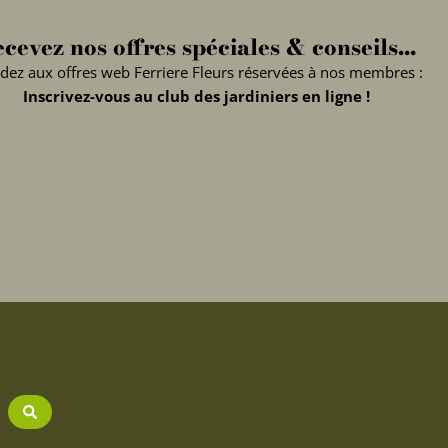
cevez nos offres spéciales & conseils...
dez aux offres web Ferriere Fleurs réservées à nos membres :
Inscrivez-vous au club des jardiniers en ligne !