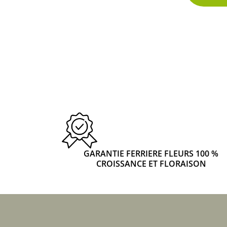
GARANTIE FERRIERE FLEURS 100 %
CROISSANCE ET FLORAISON