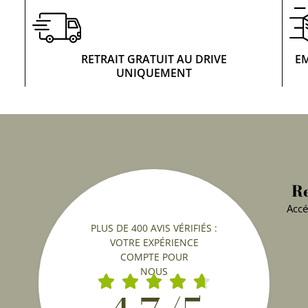
RETRAIT GRATUIT AU DRIVE
E
UNIQUEMENT
Re
Accé
PLUS DE 400 AVIS VÉRIFIÉS :
VOTRE EXPÉRIENCE
COMPTE POUR
NOUS