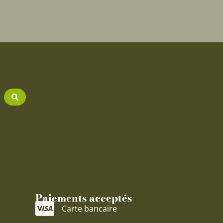
Paiements acceptés
Carte bancaire