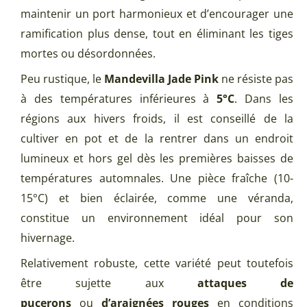
maintenir un port harmonieux et d’encourager une
ramification plus dense, tout en éliminant les tiges
mortes ou désordonnées.
Peu rustique, le
Mandevilla Jade Pink
ne résiste pas
à des températures inférieures à
5°C
. Dans les
régions aux hivers froids, il est conseillé de la
cultiver en pot et de la rentrer dans un endroit
lumineux et hors gel dès les premières baisses de
températures automnales. Une pièce fraîche (10-
15°C) et bien éclairée, comme une véranda,
constitue un environnement idéal pour son
hivernage.
Relativement robuste, cette variété peut toutefois
être sujette aux
attaques de
pucerons
ou
d’araignées rouges
en conditions