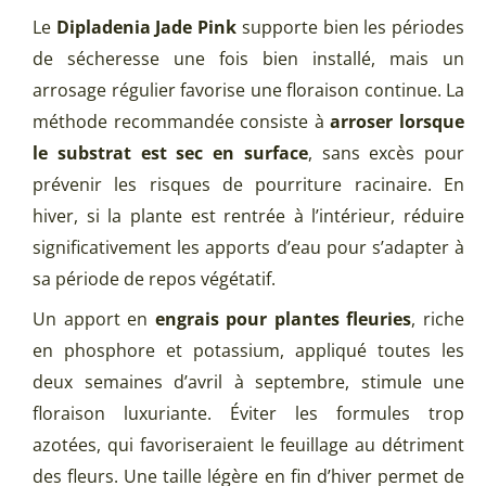
Le
Dipladenia Jade Pink
supporte bien les périodes
de sécheresse une fois bien installé, mais un
arrosage régulier favorise une floraison continue. La
méthode recommandée consiste à
arroser lorsque
le substrat est sec en surface
, sans excès pour
prévenir les risques de pourriture racinaire. En
hiver, si la plante est rentrée à l’intérieur, réduire
significativement les apports d’eau pour s’adapter à
sa période de repos végétatif.
Un apport en
engrais pour plantes fleuries
, riche
en phosphore et potassium, appliqué toutes les
deux semaines d’avril à septembre, stimule une
floraison luxuriante. Éviter les formules trop
azotées, qui favoriseraient le feuillage au détriment
des fleurs. Une taille légère en fin d’hiver permet de