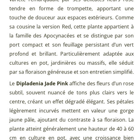
tendre en forme de trompette, apportant une
touche de douceur aux espaces extérieurs. Comme
sa cousine la version Red, cette plante appartient à
la famille des Apocynacées et se distingue par son
port compact et son feuillage persistant d’un vert
profond et brillant. Particulièrement adaptée aux
cultures en pot, jardinières ou massifs, elle séduit
par sa floraison généreuse et son entretien simplifié.
Le
Dipladenia Jade Pink
affiche des fleurs d’un rose
subtil, souvent nuancé de tons plus clairs vers le
centre, créant un effet dégradé élégant. Ses pétales
légèrement incurvés mettent en valeur une gorge
jaune pâle, ajoutant du contraste à sa floraison. La
plante atteint généralement une hauteur de 40 à 60
cm en culture en pot, avec une croissance bien