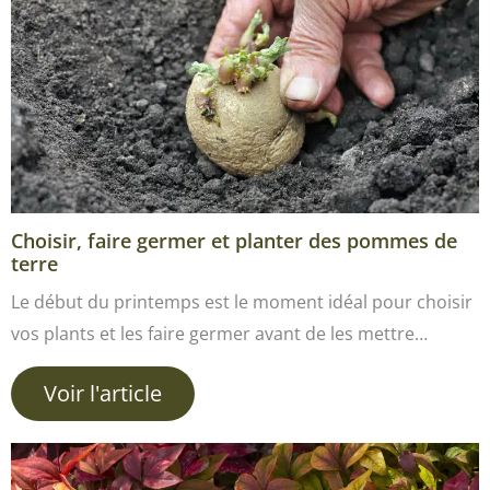
Choisir, faire germer et planter des pommes de
terre
Le début du printemps est le moment idéal pour choisir
vos plants et les faire germer avant de les mettre…
Voir l'article