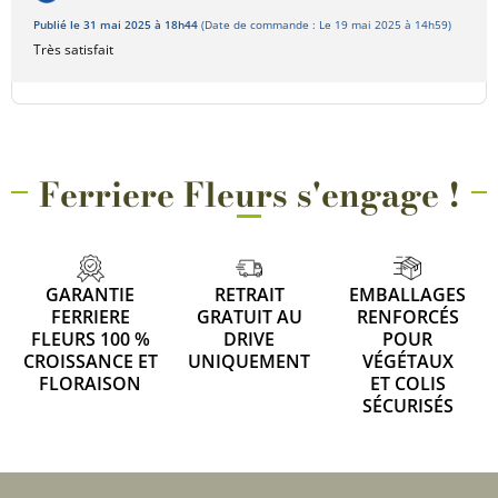
Publié le 31 mai 2025 à 18h44
(Date de commande : Le 19 mai 2025 à 14h59)
Très satisfait
Ferriere Fleurs s'engage !
GARANTIE
RETRAIT
EMBALLAGES
FERRIERE
GRATUIT AU
RENFORCÉS
FLEURS 100 %
DRIVE
POUR
CROISSANCE ET
UNIQUEMENT
VÉGÉTAUX
FLORAISON
ET COLIS
SÉCURISÉS