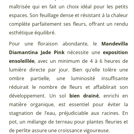
maîtrisée qui en fait un choix idéal pour les petits
espaces. Son feuillage dense et résistant à la chaleur
complète parfaitement ses fleurs, offrant un rendu
esthétique équilibré.
Pour une floraison abondante, le
Mandevilla
Diamantina Jade Pink
nécessite une
exposition
ensoleillée
, avec un minimum de 4 à 6 heures de
lumière directe par jour. Bien qu’elle tolère une
ombre partielle, une luminosité insuffisante
réduirait le nombre de fleurs et affaiblirait son
développement. Un sol
bien drainé
, enrichi en
matière organique, est essentiel pour éviter la
stagnation de l’eau, préjudiciable aux racines. En
pot, un mélange de terreau pour plantes fleuries et
de perlite assure une croissance vigoureuse.