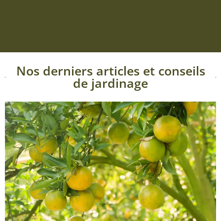
Nos derniers articles et conseils
de jardinage