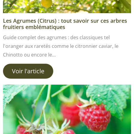
Les Agrumes (Citrus) : tout savoir sur ces arbres
fruitiers emblématiques
Guide complet des agrumes : des classiques tel
l'oranger aux raretés comme le citronnier caviar, le
Chinotto ou encore le…
Voir l'article