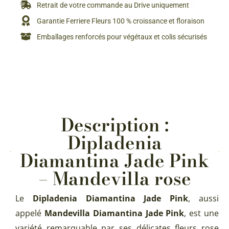
Retrait de votre commande au Drive uniquement
Garantie Ferriere Fleurs 100 % croissance et floraison
Emballages renforcés pour végétaux et colis sécurisés
Description :
Dipladenia
Diamantina Jade Pink
– Mandevilla rose
Le
Dipladenia Diamantina Jade Pink
, aussi
appelé
Mandevilla Diamantina Jade Pink
, est une
variété remarquable par ses délicates fleurs rose