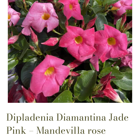
Dipladenia Diamantina Jade
Pink – Mandevilla rose