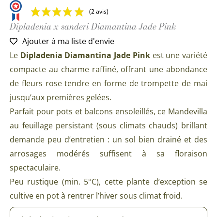
(2 avis)
Dipladenia x sanderi Diamantina Jade Pink
Ajouter à ma liste d'envie
Le
Dipladenia Diamantina Jade Pink
est une variété
compacte au charme raffiné, offrant une abondance
de fleurs rose tendre en forme de trompette de mai
jusqu’aux premières gelées.
Parfait pour pots et balcons ensoleillés, ce Mandevilla
au feuillage persistant (sous climats chauds) brillant
demande peu d’entretien : un sol bien drainé et des
arrosages modérés suffisent à sa floraison
spectaculaire.
Peu rustique (min. 5°C), cette plante d’exception se
cultive en pot à rentrer l’hiver sous climat froid.