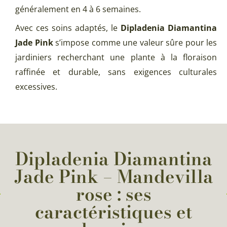
généralement en 4 à 6 semaines.
Avec ces soins adaptés, le
Dipladenia Diamantina
Jade Pink
s’impose comme une valeur sûre pour les
jardiniers recherchant une plante à la floraison
raffinée et durable, sans exigences culturales
excessives.
Dipladenia Diamantina
Jade Pink – Mandevilla
rose : ses
caractéristiques et