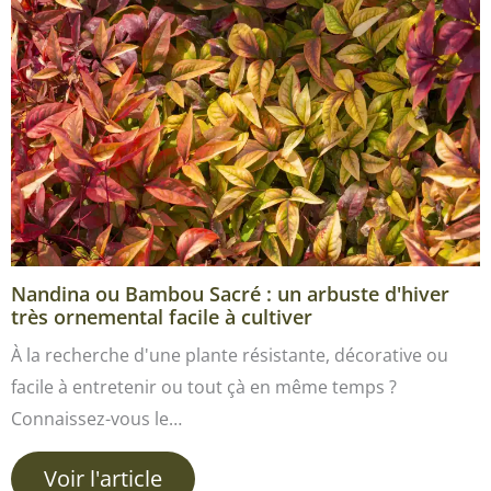
Nandina ou Bambou Sacré : un arbuste d'hiver
très ornemental facile à cultiver
À la recherche d'une plante résistante, décorative ou
facile à entretenir ou tout çà en même temps ?
Connaissez-vous le…
Voir l'article