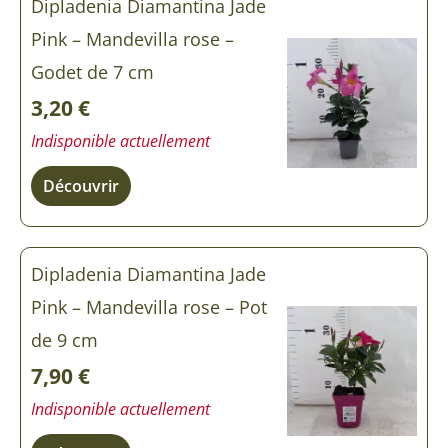
Dipladenia Diamantina Jade
Pink – Mandevilla rose –
Godet de 7 cm
3,20
€
Indisponible actuellement
Découvrir
Dipladenia Diamantina Jade
Pink – Mandevilla rose – Pot
de 9 cm
7,90
€
Indisponible actuellement