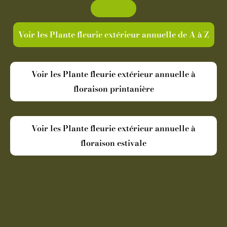
Découvrir
Voir les Plante fleurie extérieur annuelle de A à Z
Voir les Plante fleurie extérieur annuelle à
floraison printanière
Voir les Plante fleurie extérieur annuelle à
floraison estivale