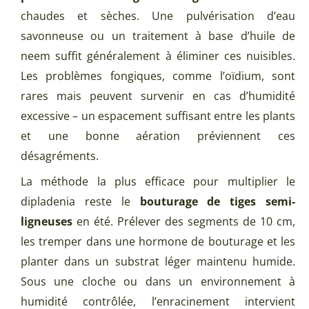
chaudes et sèches. Une pulvérisation d’eau
savonneuse ou un traitement à base d’huile de
neem suffit généralement à éliminer ces nuisibles.
Les problèmes fongiques, comme l’oïdium, sont
rares mais peuvent survenir en cas d’humidité
excessive – un espacement suffisant entre les plants
et une bonne aération préviennent ces
désagréments.
La méthode la plus efficace pour multiplier le
dipladenia reste le
bouturage de tiges semi-
ligneuses
en été. Prélever des segments de 10 cm,
les tremper dans une hormone de bouturage et les
planter dans un substrat léger maintenu humide.
Sous une cloche ou dans un environnement à
humidité contrôlée, l’enracinement intervient