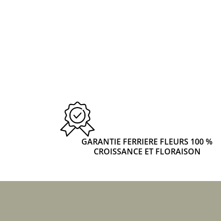
GARANTIE FERRIERE FLEURS 100 %
CROISSANCE ET FLORAISON