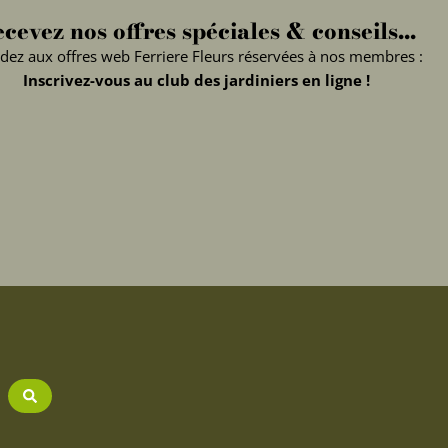
cevez nos offres spéciales & conseils...
dez aux offres web Ferriere Fleurs réservées à nos membres :
Inscrivez-vous au club des jardiniers en ligne !