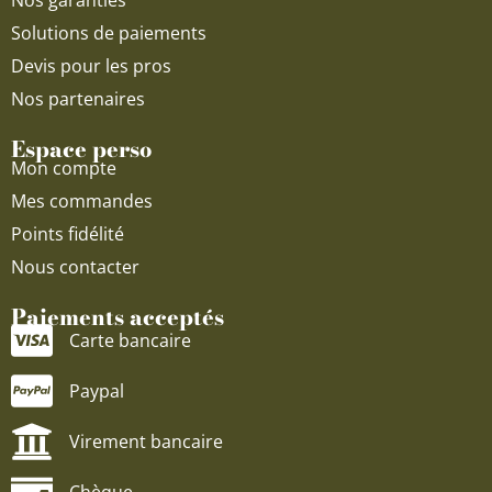
Nos garanties
Solutions de paiements
Devis pour les pros
Nos partenaires
Espace perso
Mon compte
Mes commandes
Points fidélité
Nous contacter
Paiements acceptés
Carte bancaire
Paypal
Virement bancaire
Chèque