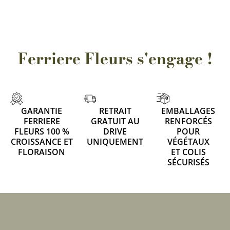
Ferriere Fleurs s'engage !
GARANTIE
RETRAIT
EMBALLAGES
FERRIERE
GRATUIT AU
RENFORCÉS
FLEURS 100 %
DRIVE
POUR
CROISSANCE ET
UNIQUEMENT
VÉGÉTAUX
FLORAISON
ET COLIS
SÉCURISÉS