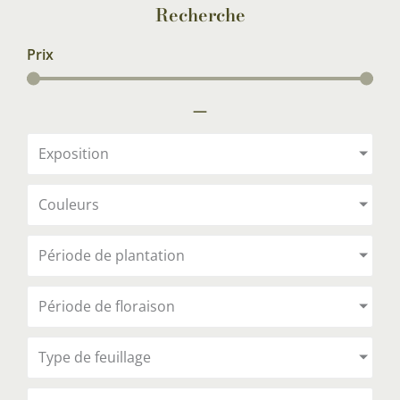
Recherche
Prix
—
Exposition
Couleurs
Période de plantation
Période de floraison
Type de feuillage