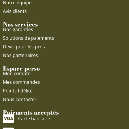
Notre équipe
Avis clients
Nos services
Nos garanties
Solutions de paiements
Devis pour les pros
Nos partenaires
Espace perso
Mon compte
Mes commandes
Points fidélité
Nous contacter
Paiements acceptés
Carte bancaire