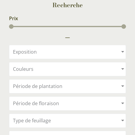
Recherche
Prix
—
Exposition
Couleurs
Période de plantation
Période de floraison
Type de feuillage