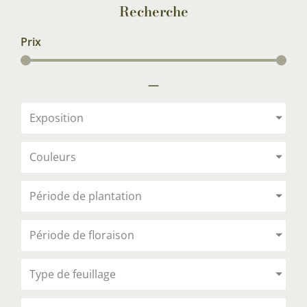
Recherche
Prix
—
Exposition
Couleurs
Période de plantation
Période de floraison
Type de feuillage