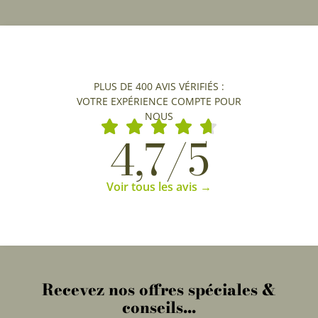
PLUS DE 400 AVIS VÉRIFIÉS :
VOTRE EXPÉRIENCE COMPTE POUR
NOUS
4,7/5
Voir tous les avis →
Recevez nos offres spéciales &
conseils...