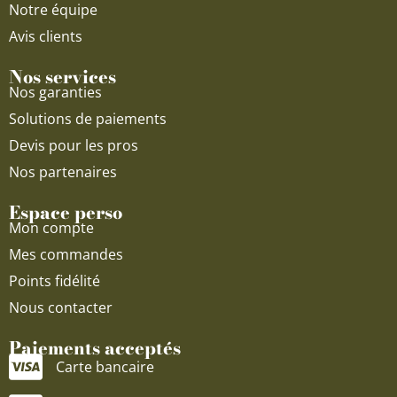
Notre équipe
Avis clients
Nos services
Nos garanties
Solutions de paiements
Devis pour les pros
Nos partenaires
Espace perso
Mon compte
Mes commandes
Points fidélité
Nous contacter
Paiements acceptés
Carte bancaire