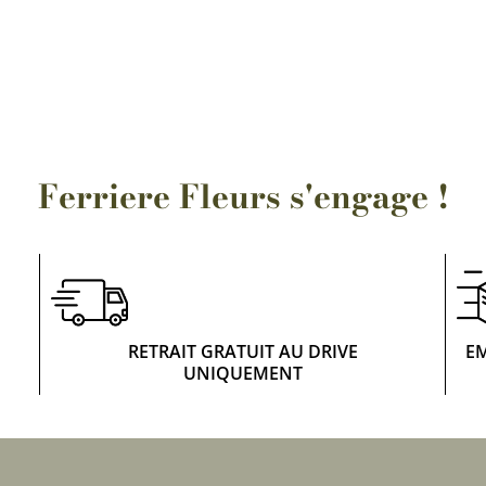
Ferriere Fleurs s'engage !
RETRAIT GRATUIT AU DRIVE
E
UNIQUEMENT