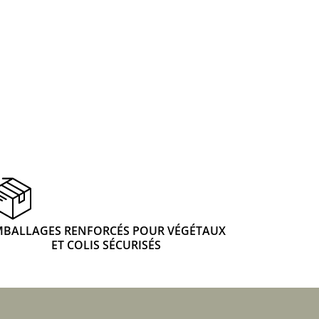
MBALLAGES RENFORCÉS POUR VÉGÉTAUX
ET COLIS SÉCURISÉS