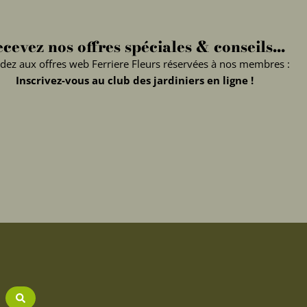
cevez nos offres spéciales & conseils...
dez aux offres web Ferriere Fleurs réservées à nos membres :
Inscrivez-vous au club des jardiniers en ligne !