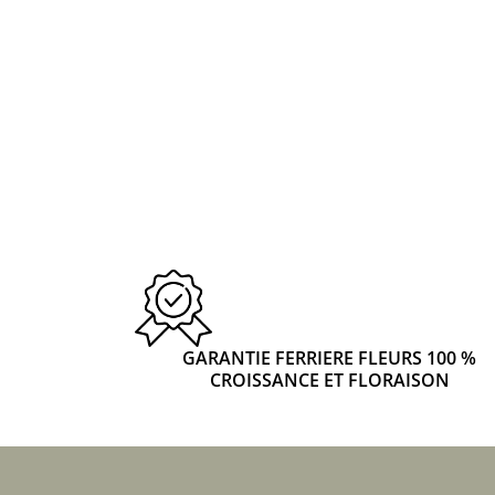
GARANTIE FERRIERE FLEURS 100 %
CROISSANCE ET FLORAISON