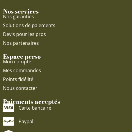
Nos services
Nos garanties
Solutions de paiements
Devis pour les pros
Nos partenaires
Espace perso
Mon compte
Mes commandes
Points fidélité
Nous contacter
Paiements acceptés
Carte bancaire
Paypal