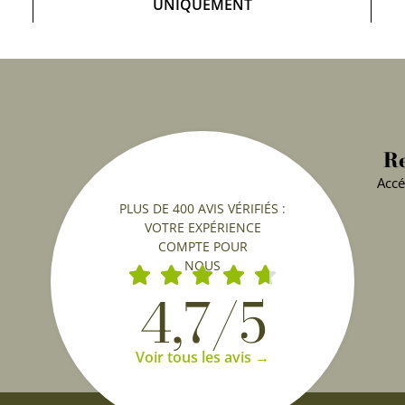
UNIQUEMENT
Re
Accé
PLUS DE 400 AVIS VÉRIFIÉS :
VOTRE EXPÉRIENCE
COMPTE POUR
NOUS
4,7/5
Voir tous les avis →