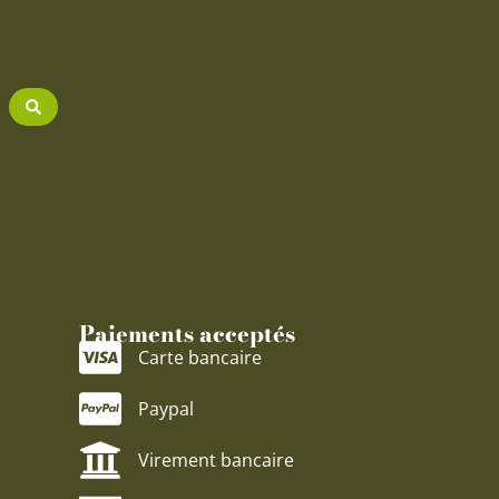
Paiements acceptés
Carte bancaire
Paypal
Virement bancaire