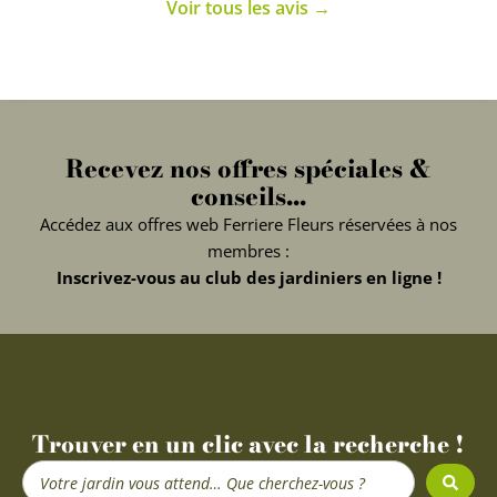
Voir tous les avis →
Recevez nos offres spéciales &
conseils...
Accédez aux offres web Ferriere Fleurs réservées à nos
membres :
Inscrivez-vous au club des jardiniers en ligne !
Trouver en un clic avec la recherche !
Search
...