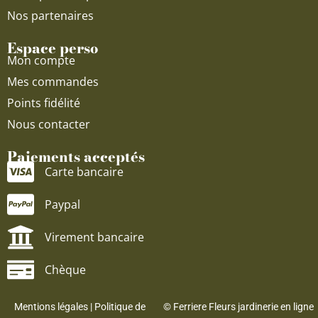
Nos partenaires
Espace perso
Mon compte
Mes commandes
Points fidélité
Nous contacter
Paiements acceptés
Carte bancaire
Paypal
Virement bancaire
Chèque
Mentions légales
|
Politique de
© Ferriere Fleurs jardinerie en ligne