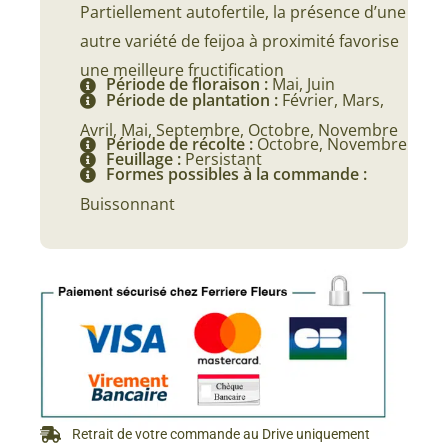
Partiellement autofertile, la présence d’une
autre variété de feijoa à proximité favorise
une meilleure fructification
Période de floraison :
Mai, Juin
Période de plantation :
Février, Mars,
Avril, Mai, Septembre, Octobre, Novembre
Période de récolte :
Octobre, Novembre
Feuillage :
Persistant
Formes possibles à la commande :
Buissonnant
Retrait de votre commande au Drive uniquement