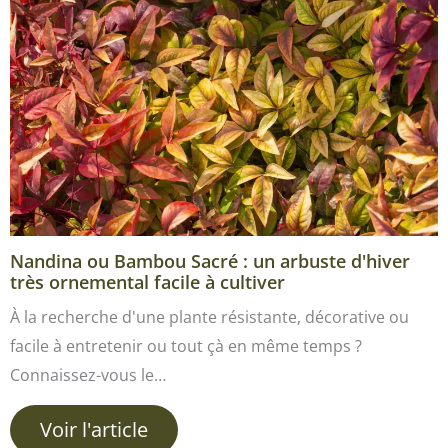
Nandina ou Bambou Sacré : un arbuste d'hiver
très ornemental facile à cultiver
À la recherche d'une plante résistante, décorative ou
facile à entretenir ou tout çà en même temps ?
Connaissez-vous le…
Voir l'article