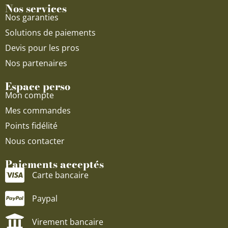
Nos services
Nos garanties
Solutions de paiements
Devis pour les pros
Nos partenaires
Espace perso
Mon compte
Mes commandes
Points fidélité
Nous contacter
Paiements acceptés
Carte bancaire
Paypal
Virement bancaire