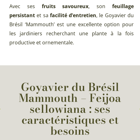
Avec ses
fruits savoureux
, son
feuillage
persistant
et sa
facilité d’entretien
, le Goyavier du
Brésil ‘Mammouth’ est une excellente option pour
les jardiniers recherchant une plante à la fois
productive et ornementale.
Goyavier du Brésil
Mammouth – Feijoa
sellowiana : ses
caractéristiques et
besoins