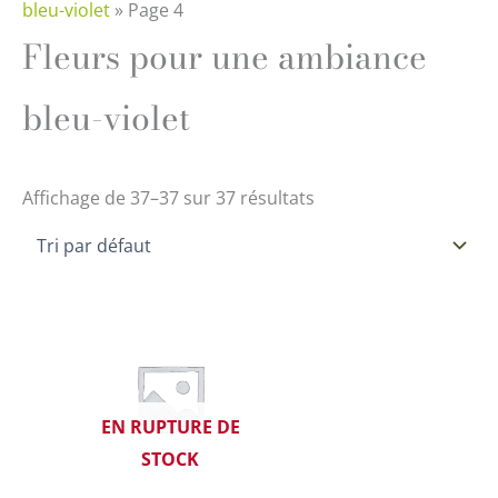
bleu-violet
»
Page 4
Fleurs pour une ambiance
bleu-violet
Affichage de 37–37 sur 37 résultats
EN RUPTURE DE
STOCK