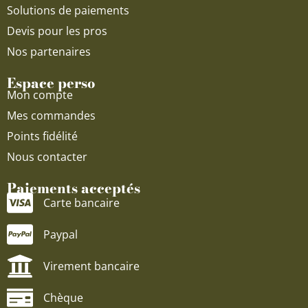
Solutions de paiements
Devis pour les pros
Nos partenaires
Espace perso
Mon compte
Mes commandes
Points fidélité
Nous contacter
Paiements acceptés
Carte bancaire
Paypal
Virement bancaire
Chèque