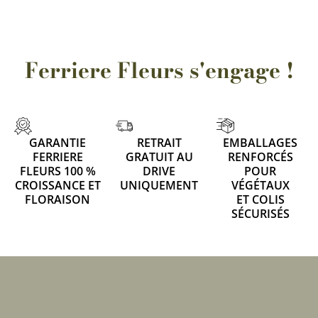
Ferriere Fleurs s'engage !
GARANTIE
RETRAIT
EMBALLAGES
FERRIERE
GRATUIT AU
RENFORCÉS
FLEURS 100 %
DRIVE
POUR
CROISSANCE ET
UNIQUEMENT
VÉGÉTAUX
FLORAISON
ET COLIS
SÉCURISÉS