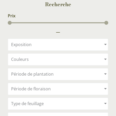
Recherche
Prix
—
Exposition
Couleurs
Période de plantation
Période de floraison
Type de feuillage