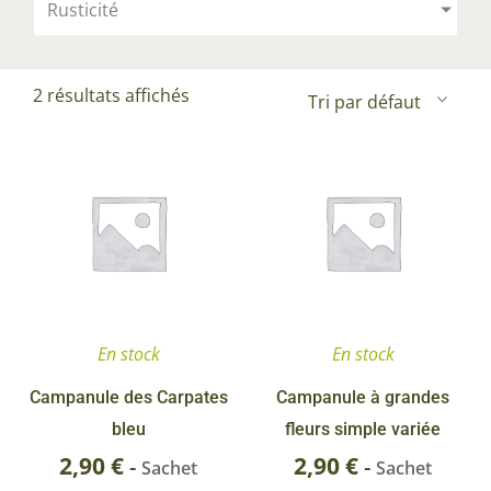
Rusticité
2 résultats affichés
En stock
En stock
Campanule des Carpates
Campanule à grandes
bleu
fleurs simple variée
2,90
€
2,90
€
-
-
Sachet
Sachet