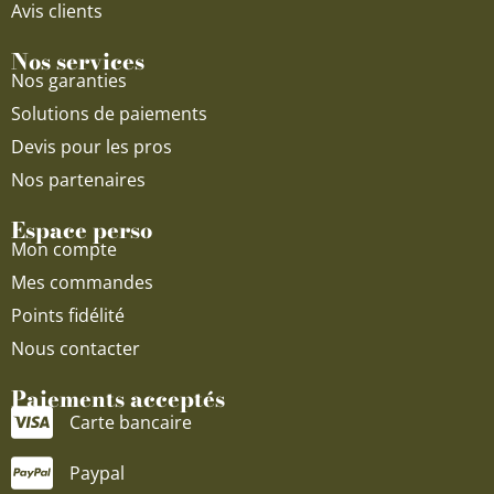
Avis clients
Nos services
Nos garanties
Solutions de paiements
Devis pour les pros
Nos partenaires
Espace perso
Mon compte
Mes commandes
Points fidélité
Nous contacter
Paiements acceptés
Carte bancaire
Paypal