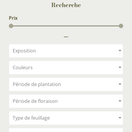
Recherche
Prix
—
Exposition
Couleurs
Période de plantation
Période de floraison
Type de feuillage