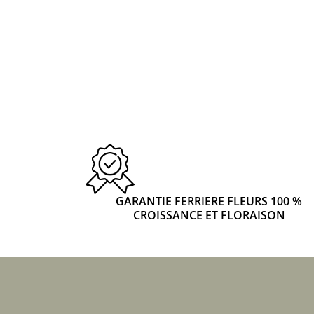
GARANTIE FERRIERE FLEURS 100 %
CROISSANCE ET FLORAISON