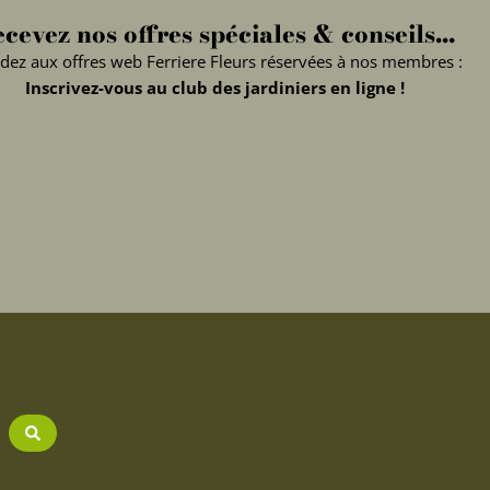
cevez nos offres spéciales & conseils...
dez aux offres web Ferriere Fleurs réservées à nos membres :
Inscrivez-vous au club des jardiniers en ligne !