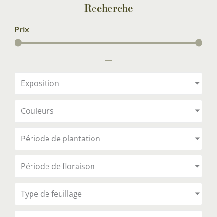
Recherche
Prix
—
Exposition
Couleurs
Période de plantation
Période de floraison
Type de feuillage