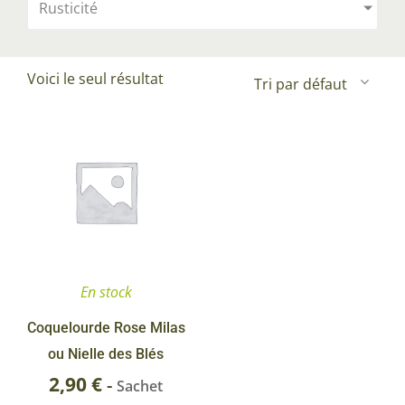
Rusticité
Voici le seul résultat
En stock
Coquelourde Rose Milas
ou Nielle des Blés
2,90
€
-
Sachet