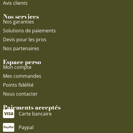
Avis clients
Nos services
Nos garanties
Solutions de paiements
Devis pour les pros
Nos partenaires
Espace perso
Mon compte
Mes commandes
Points fidélité
Nous contacter
Paiements acceptés
Carte bancaire
Paypal