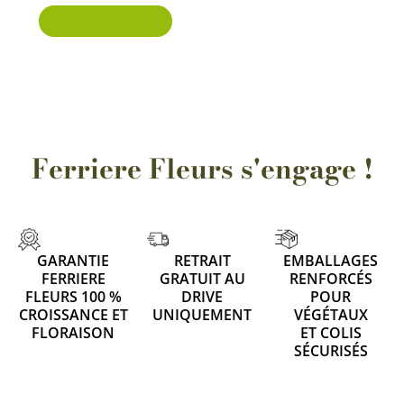
Ajouter au panier
Ferriere Fleurs s'engage !
GARANTIE
RETRAIT
EMBALLAGES
FERRIERE
GRATUIT AU
RENFORCÉS
FLEURS 100 %
DRIVE
POUR
CROISSANCE ET
UNIQUEMENT
VÉGÉTAUX
FLORAISON
ET COLIS
SÉCURISÉS