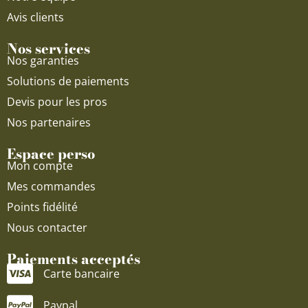
Avis clients
Nos services
Nos garanties
Solutions de paiements
Devis pour les pros
Nos partenaires
Espace perso
Mon compte
Mes commandes
Points fidélité
Nous contacter
Paiements acceptés
Carte bancaire
Paypal