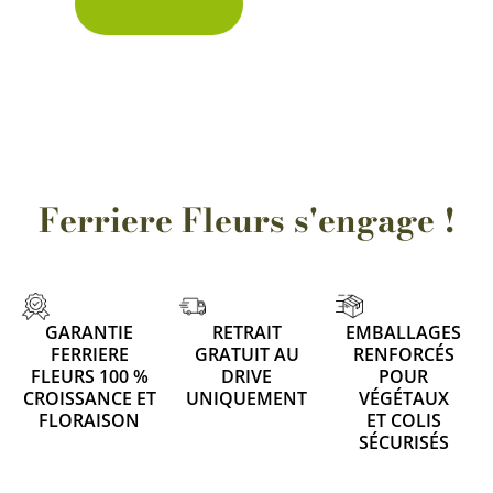
Découvrir
Ferriere Fleurs s'engage !
GARANTIE
RETRAIT
EMBALLAGES
FERRIERE
GRATUIT AU
RENFORCÉS
FLEURS 100 %
DRIVE
POUR
CROISSANCE ET
UNIQUEMENT
VÉGÉTAUX
FLORAISON
ET COLIS
SÉCURISÉS